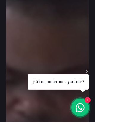
¿Cómo podemos ayudarte?
1