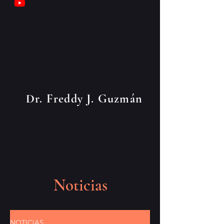
Dr. Freddy J. Guzmán
Noticias
NOTICIAS