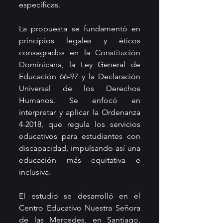
específicas.
La propuesta se fundamentó en 
principios legales y éticos 
consagrados en la Constitución 
Dominicana, la Ley General de 
Educación 66-97 y la Declaración 
Universal de los Derechos 
Humanos. Se enfocó en 
interpretar y aplicar la Ordenanza 
4-2018, que regula los servicios 
educativos para estudiantes con 
discapacidad, impulsando así una 
educación más equitativa e 
inclusiva.
El estudio se desarrolló en el 
Centro Educativo Nuestra Señora 
de las Mercedes, en Santiago, 