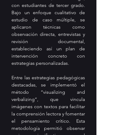
con estudiantes de tercer grado. 
Bajo un enfoque cualitativo de 
estudio de caso múltiple, se 
aplicaron técnicas como 
observación directa, entrevistas y 
revisión documental, 
estableciendo así un plan de 
intervención concreto con 
estrategias personalizadas.
Entre las estrategias pedagógicas 
destacadas, se implementó el 
método “visualizing and 
verbalizing”, que vincula 
imágenes con textos para facilitar 
la comprensión lectora y fomentar 
el pensamiento crítico. Esta 
metodología permitió observar 