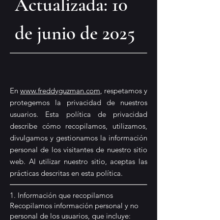
Actualizada: 10 
de junio de 2025
En
www.freddyguzman.com
, respetamos y
protegemos la privacidad de nuestros
usuarios. Esta política de privacidad
describe cómo recopilamos, utilizamos,
divulgamos y gestionamos la información
personal de los visitantes de nuestro sitio
web. Al utilizar nuestro sitio, aceptas las
prácticas descritas en esta política.
1. Información que recopilamos
Recopilamos información personal y no
personal de los usuarios, que incluye: