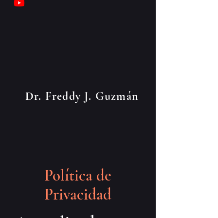
Dr. Freddy J. Guzmán
Política de
Privacidad