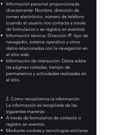
Información personal proporcionada
directamente: Nombre, dirección de
correo electrónico, número de teléfono
(cuando el usuario nos contacta a través
de formularios o se registra en eventos).
Información técnica: Dirección IP, tipo de
navegador, sistema operativo y otros
datos relacionados con la navegación en
el sitio web.
Información de interacción: Datos sobre
las páginas visitadas, tiempo de
permanencia y actividades realizadas en
el sitio.
2. Cómo recopilamos la información
La información es recopilada de las
siguientes maneras:
A través de formularios de contacto o
registro en eventos.
Mediante cookies y tecnologías similares