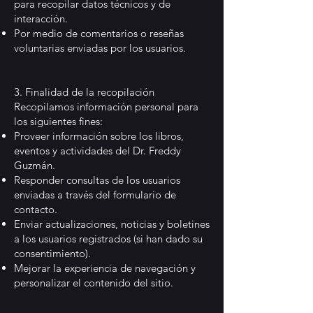
para recopilar datos técnicos y de
interacción.
Por medio de comentarios o reseñas
voluntarias enviadas por los usuarios.
3. Finalidad de la recopilación
Recopilamos información personal para
los siguientes fines:
Proveer información sobre los libros,
eventos y actividades del Dr. Freddy
Guzmán.
Responder consultas de los usuarios
enviadas a través del formulario de
contacto.
Enviar actualizaciones, noticias y boletines
a los usuarios registrados (si han dado su
consentimiento).
Mejorar la experiencia de navegación y
personalizar el contenido del sitio.